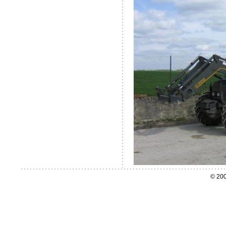
© 200