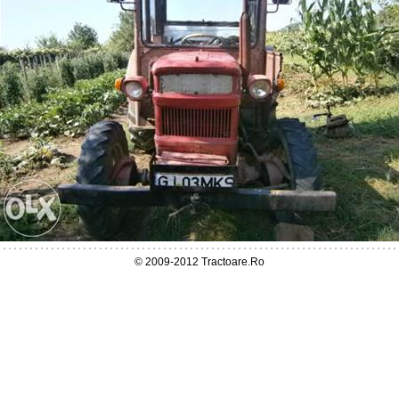
© 2009-2012 Tractoare.Ro