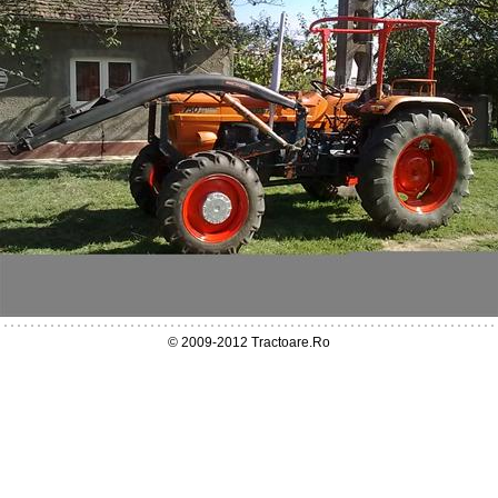
© 2009-2012 Tractoare.Ro