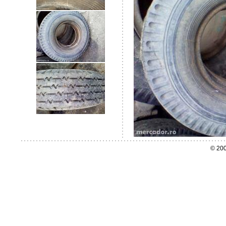
© 200