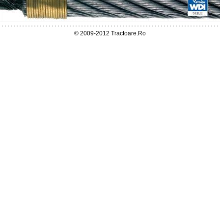
© 2009-2012 Tractoare.Ro