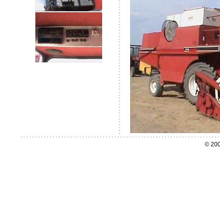
© 200